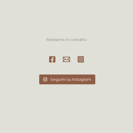
Restiamo in contatto
Seguimi su Instagram