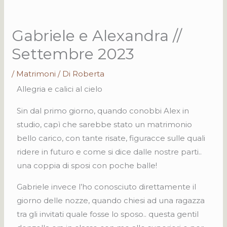
Gabriele e Alexandra //
Settembre 2023
/
Matrimoni
/ Di
Roberta
Allegria e calici al cielo
Sin dal primo giorno, quando conobbi Alex in
studio, capì che sarebbe stato un matrimonio
bello carico, con tante risate, figuracce sulle quali
ridere in futuro e come si dice dalle nostre parti..
una coppia di sposi con poche balle!
Gabriele invece l’ho conosciuto direttamente il
giorno delle nozze, quando chiesi ad una ragazza
tra gli invitati quale fosse lo sposo.. questa gentil