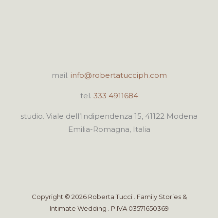
mail.
info@robertatucciph.com
tel.
333 4911684
studio. Viale dell’Indipendenza 15, 41122 Modena
Emilia-Romagna, Italia
Copyright © 2026 Roberta Tucci . Family Stories &
Intimate Wedding . P.IVA 03571650369