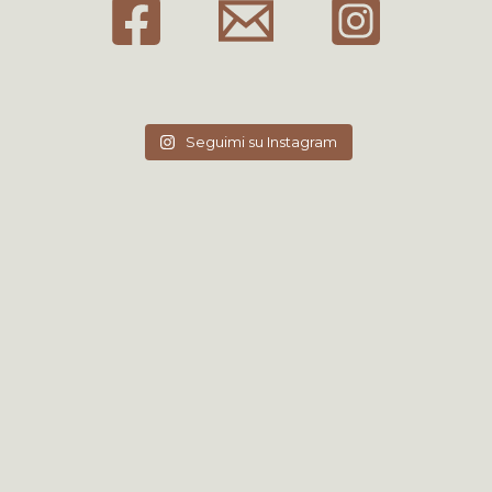
Seguimi su Instagram